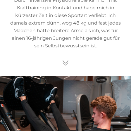
Durch intensive Physiotherapie kam ich mit
Krafttraining in Kontakt und habe mich in
kürzester Zeit in diese Sportart verliebt. Ich
damals extrem dünn, wog 48 kg und fast jedes
Mädchen hatte breitere Arme als ich, was für
einen 16-jährigen Jungen nicht gerade gut für
sein Selbstbewusstsein ist.