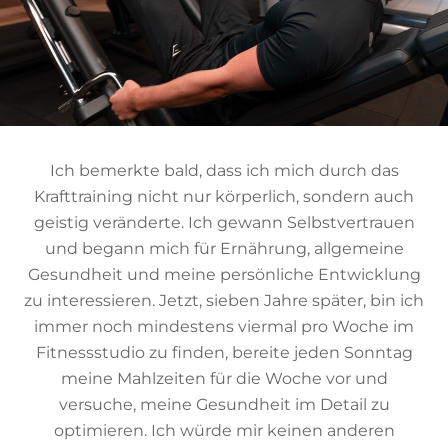
Ich bemerkte bald, dass ich mich durch das
Krafttraining nicht nur körperlich, sondern auch
geistig veränderte. Ich gewann Selbstvertrauen
und begann mich für Ernährung, allgemeine
Gesundheit und meine persönliche Entwicklung
zu interessieren. Jetzt, sieben Jahre später, bin ich
immer noch mindestens viermal pro Woche im
Fitnessstudio zu finden, bereite jeden Sonntag
meine Mahlzeiten für die Woche vor und
versuche, meine Gesundheit im Detail zu
optimieren. Ich würde mir keinen anderen