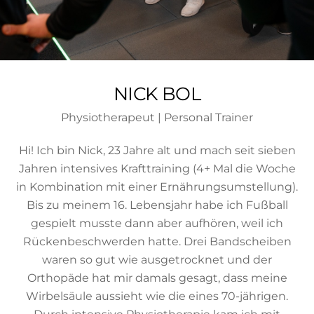
NICK BOL
Physiotherapeut | Personal Trainer
Hi! Ich bin Nick, 23 Jahre alt und mach seit sieben
Jahren intensives Krafttraining (4+ Mal die Woche
in Kombination mit einer Ernährungsumstellung).
Bis zu meinem 16. Lebensjahr habe ich Fußball
gespielt musste dann aber aufhören, weil ich
Rückenbeschwerden hatte. Drei Bandscheiben
waren so gut wie ausgetrocknet und der
Orthopäde hat mir damals gesagt, dass meine
Wirbelsäule aussieht wie die eines 70-jährigen.